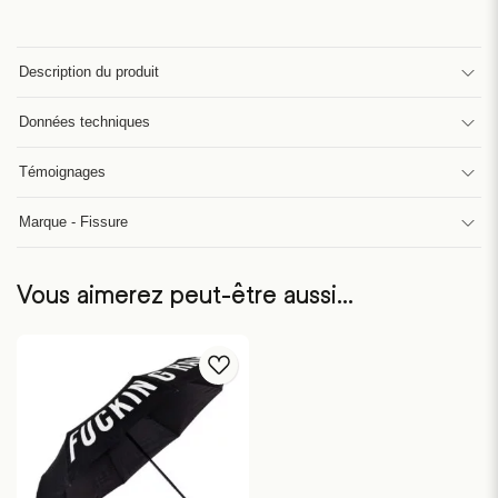
Description du produit
Données techniques
Témoignages
Marque - Fissure
Vous aimerez peut-être aussi…