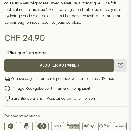
couleurs vives dégradées, avec ouverture automatique. Une fois
replié, il ne mesure que 29 cm de long ; il est fabriqué en polyester
hydrofuge et doté de baleines en fibre de verre résistantes au vent.
Le compagnon idéal pour les jours de pluie.
CHF
24.90
Plus que 1 en stock
AJOUTER AU PANIER
Achevé ce jour - en principe chez vous à mercredi, 12. août
14 Tage Rückgaberecht - fair & unkompliziert
Garantie de 2 ans - Assistance par One Horizon
Paiement sécurisé