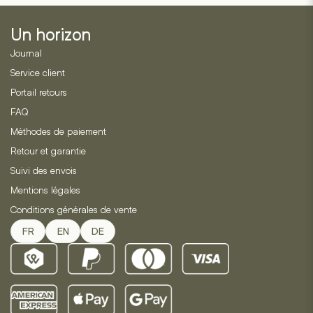
Un horizon
Journal
Service client
Portail retours
FAQ
Méthodes de paiement
Retour et garantie
Suivi des envois
Mentions légales
Conditions générales de vente
FR
EN
DE