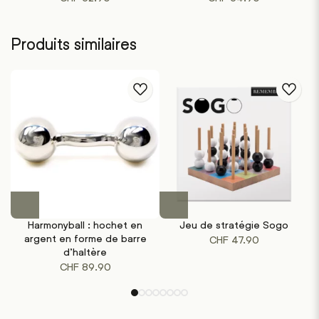
Produits similaires
Harmonyball : hochet en
Jeu de stratégie Sogo
argent en forme de barre
CHF
47.90
d’haltère
CHF
89.90