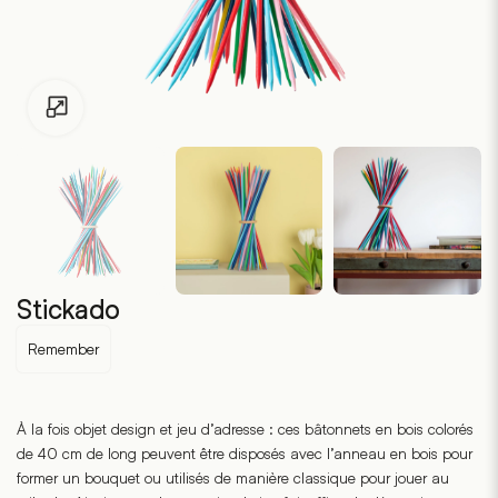
Pour les enfants de moins de 18 ans, cliquez sur le lien suivant
Stickado
Remember
À la fois objet design et jeu d’adresse : ces bâtonnets en bois colorés
de 40 cm de long peuvent être disposés avec l’anneau en bois pour
former un bouquet ou utilisés de manière classique pour jouer au