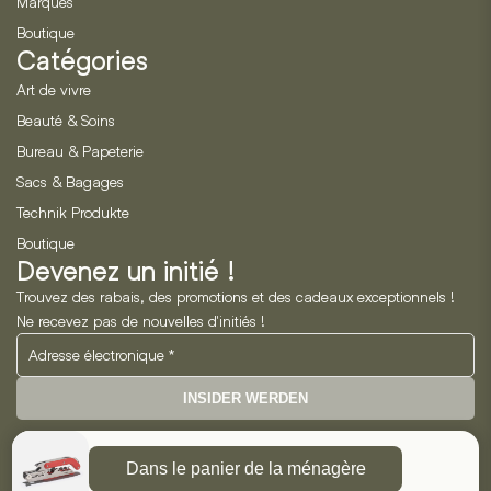
Marques
Boutique
Catégories
Art de vivre
Beauté & Soins
Bureau & Papeterie
Sacs & Bagages
Technik Produkte
Boutique
Devenez un initié !
Trouvez des rabais, des promotions et des cadeaux exceptionnels !
Ne recevez pas de nouvelles d'initiés !
INSIDER WERDEN
Neo Horizon GmbH
Dans le panier de la ménagère