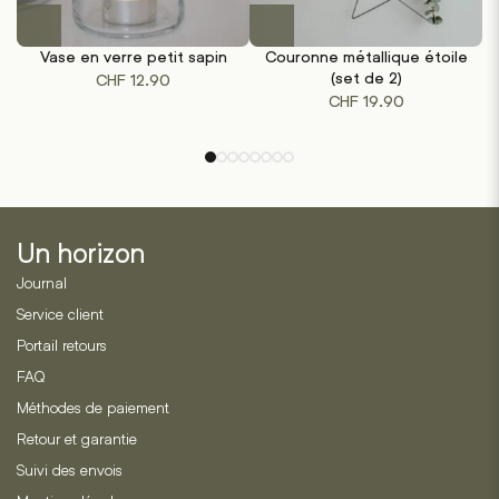
Vase en verre petit sapin
Couronne métallique étoile
(set de 2)
CHF
12.90
CHF
19.90
Un horizon
Journal
Service client
Portail retours
FAQ
Méthodes de paiement
Retour et garantie
Suivi des envois