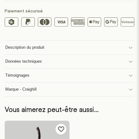
Paiement sécurisé
Description du produit
Données techniques
Témoignages
Marque - Craighill
Vous aimerez peut-être aussi…