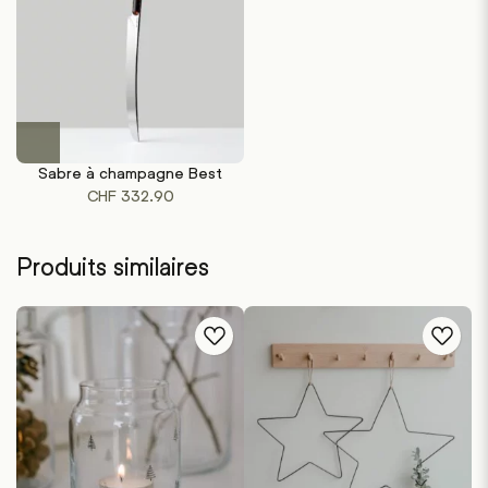
Sabre à champagne Best
CHF
332.90
Produits similaires