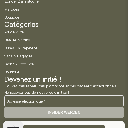
Zunder Zahnstocher
Marques
Boutique
Catégories
Art de vivre
Beauté & Soins
Bureau & Papeterie
Sacs & Bagages
Technik Produkte
Boutique
Devenez un initié !
Trouvez des rabais, des promotions et des cadeaux exceptionnels !
Ne recevez pas de nouvelles d'initiés !
INSIDER WERDEN