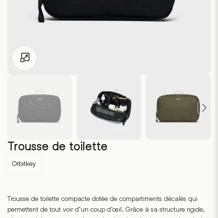
Pour les enfants de moins de 18 ans, cliquez sur le lien suivant
Trousse de toilette
Orbitkey
Trousse de toilette compacte dotée de compartiments décalés qui
permettent de tout voir d’un coup d’œil. Grâce à sa structure rigide,