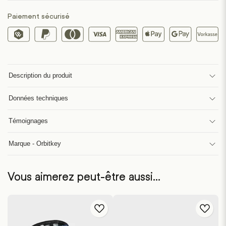
Paiement sécurisé
Description du produit
Données techniques
Témoignages
Marque - Orbitkey
Vous aimerez peut-être aussi…