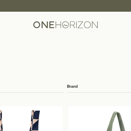
Brand