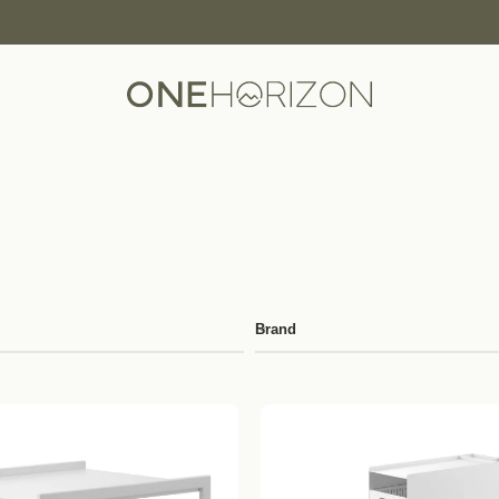
Brand