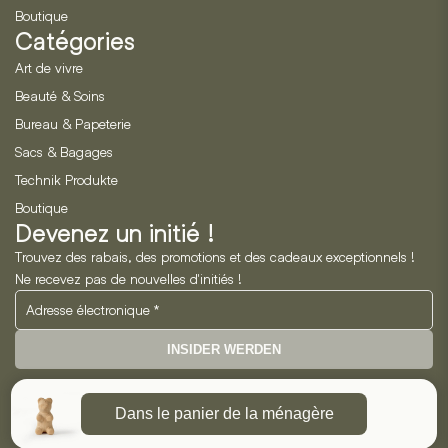
Boutique
Catégories
Art de vivre
Beauté & Soins
Bureau & Papeterie
Sacs & Bagages
Technik Produkte
Boutique
Devenez un initié !
Trouvez des rabais, des promotions et des cadeaux exceptionnels !
Ne recevez pas de nouvelles d'initiés !
INSIDER WERDEN
Neo Horizon GmbH
Dans le panier de la ménagère