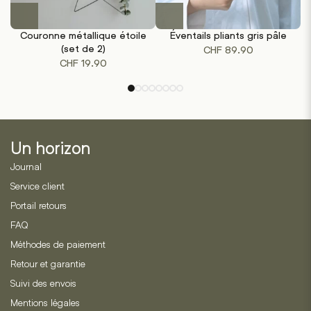
Couronne métallique étoile
Éventails pliants gris pâle
(set de 2)
CHF
89.90
CHF
19.90
Un horizon
Journal
Service client
Portail retours
FAQ
Méthodes de paiement
Retour et garantie
Suivi des envois
Mentions légales