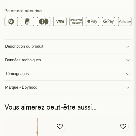
Paiement sécurisé
Description du produit
Données techniques
Témoignages
Marque - Boyhood
Vous aimerez peut-être aussi…