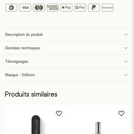
Description du produit
Données techniques
Témoignages
Marque - Stilform
Produits similaires