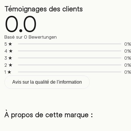
Témoignages des clients
0.0
Basé sur 0 Bewertungen
5 ★
0
4 ★
0
3 ★
0
2 ★
0
1 ★
0
Avis sur la qualité de l'information
À propos de cette marque :