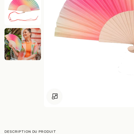
Pour les enfants de moins de 18 ans, clique
DESCRIPTION DU PRODUIT