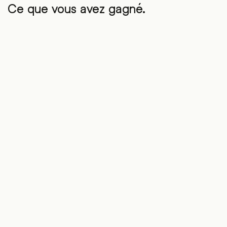
Ce que vous avez gagné.