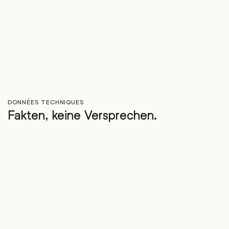
DONNÉES TECHNIQUES
Fakten, keine Versprechen.