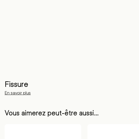
Fissure
En savoir plus
Vous aimerez peut-être aussi…