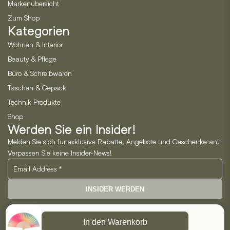
Markenübersicht
Zum Shop
Kategorien
Wohnen & Interior
Beauty & Pflege
Büro & Schreibwaren
Taschen & Gepäck
Technik Produkte
Shop
Werden Sie ein Insider!
Melden Sie sich für exklusive Rabatte, Angebote und Geschenke an!
Verpassen Sie keine Insider-News!
INSIDER WERDEN
Neo Horizon GmbH
In den Warenkorb