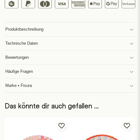
Produktbeschreibung
Technische Daten
Bewertungen
Häufige Fragen
Marke • Fisura
Das könnte dir auch gefallen …