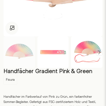
Zum Vergrössern klicken
Handfächer Gradient Pink & Green
Fisura
Handfächer im Farbverlauf von Pink zu Grün, ein farbenfroher
Sommer-Begleiter. Gefertigt aus FSC-zertifiziertem Holz und Textil,