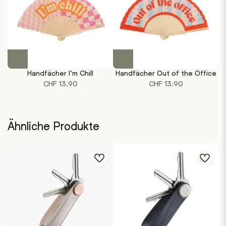
Handfächer I’m Chill
Handfächer Out of the Office
CHF
13.90
CHF
13.90
Ähnliche Produkte