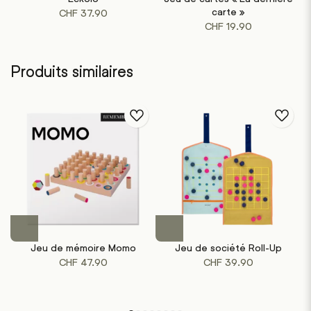
carte »
CHF
37.90
CHF
19.90
Produits similaires
Jeu de mémoire Momo
Jeu de société Roll-Up
CHF
47.90
CHF
39.90