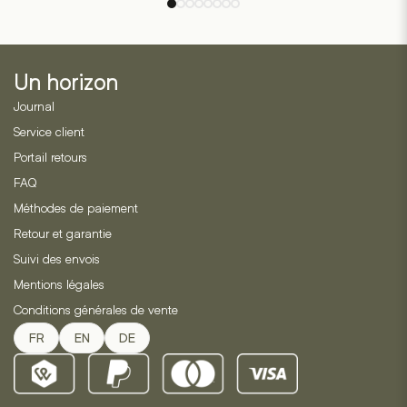
Un horizon
Journal
Service client
Portail retours
FAQ
Méthodes de paiement
Retour et garantie
Suivi des envois
Mentions légales
Conditions générales de vente
FR
EN
DE