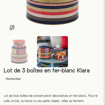
Pour les enfants de moins de 18 ans, cliquez sur le lien suivant
Lot de 3 boîtes en fer-blanc Klara
Remember
Lot de trois boîtes de conservation décoratives en fer-blanc. Pour le
café, le thé, la farine ou les petits objets : elles se ferment