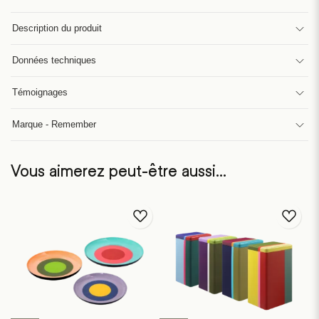
Description du produit
Données techniques
Témoignages
Marque - Remember
Vous aimerez peut-être aussi…