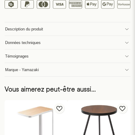
Description du produit
Données techniques
Témoignages
Marque - Yamazaki
Vous aimerez peut-être aussi…