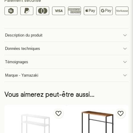
Paiement sécurisé
Description du produit
Données techniques
Témoignages
Marque - Yamazaki
Vous aimerez peut-être aussi…