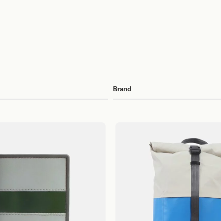
Brand