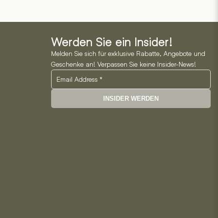
Werden Sie ein Insider!
Melden Sie sich für exklusive Rabatte, Angebote und
Geschenke an! Verpassen Sie keine Insider-News!
INSIDER WERDEN