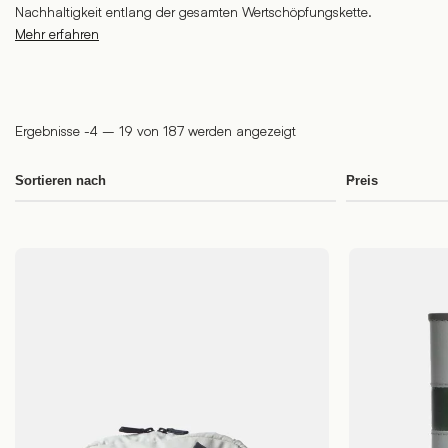
Nachhaltigkeit entlang der gesamten Wertschöpfungskette.
Mehr erfahren
Ergebnisse -4 – 19 von 187 werden angezeigt
Sortieren nach
Preis