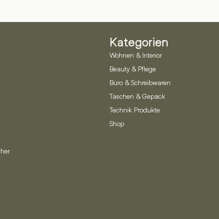
Kategorien
Wohnen & Interior
Beauty & Pflege
Büro & Schreibwaren
Taschen & Gepäck
Technik Produkte
Shop
her