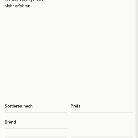
Mehr erfahren
Sortieren nach
Preis
Brand