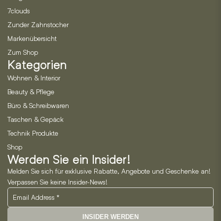
7clouds
Zunder Zahnstocher
Markenübersicht
Zum Shop
Kategorien
Wohnen & Interior
Beauty & Pflege
Büro & Schreibwaren
Taschen & Gepäck
Technik Produkte
Shop
Werden Sie ein Insider!
Melden Sie sich für exklusive Rabatte, Angebote und Geschenke an!
Verpassen Sie keine Insider-News!
INSIDER WERDEN