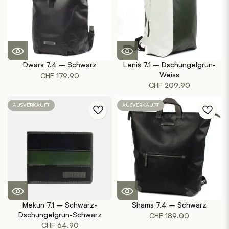
Dwars 7.4 – Schwarz
Lenis 7.1 – Dschungelgrün-
Weiss
CHF
179.90
CHF
209.90
AUSVERKAUFT
AUSVERKAUFT
Mekun 7.1 – Schwarz-
Shams 7.4 – Schwarz
Dschungelgrün-Schwarz
CHF
189.00
CHF
64.90