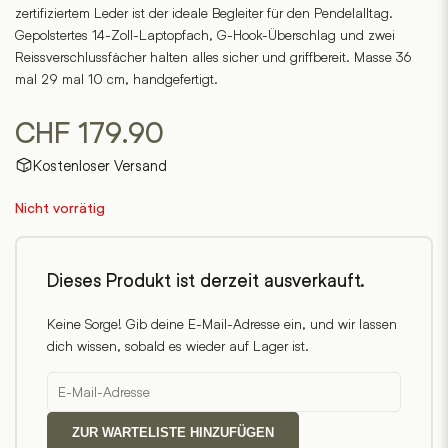
zertifiziertem Leder ist der ideale Begleiter für den Pendelalltag.
Gepolstertes 14-Zoll-Laptopfach, G-Hook-Überschlag und zwei
Reissverschlussfächer halten alles sicher und griffbereit. Masse 36
mal 29 mal 10 cm, handgefertigt.
CHF
179.90
Kostenloser Versand
Nicht vorrätig
Dieses Produkt ist derzeit ausverkauft.
Keine Sorge! Gib deine E-Mail-Adresse ein, und wir lassen
dich wissen, sobald es wieder auf Lager ist.
ZUR WARTELISTE HINZUFÜGEN