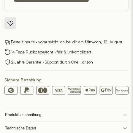
Bestellt heute · voraussichtlich bei dir am Mittwoch, 12. August
14 Tage Rückgaberecht · fair & unkompliziert
2 Jahre Garantie · Support durch One Horizon
Sichere Bezahlung
Produktbeschreibung
Technische Daten