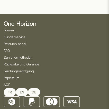
One Horizon
Journal
Kundenservice
Retouren portal
FAQ
Zahlungsmethoden
Rückgabe und Garantie
Sendungsverfolgung
Impressum
AGB
FR
EN
DE