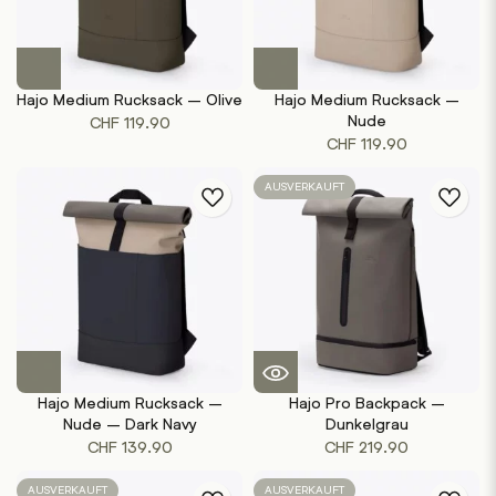
Hajo Medium Rucksack – Olive
Hajo Medium Rucksack –
Nude
CHF
119.90
CHF
119.90
AUSVERKAUFT
Hajo Medium Rucksack –
Hajo Pro Backpack –
Nude – Dark Navy
Dunkelgrau
CHF
139.90
CHF
219.90
AUSVERKAUFT
AUSVERKAUFT