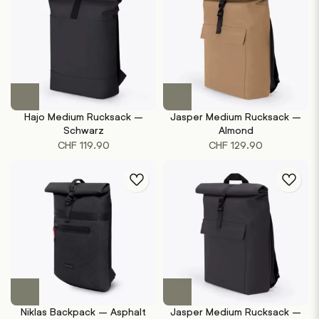
Hajo Medium Rucksack –
Jasper Medium Rucksack –
Schwarz
Almond
CHF
119.90
CHF
129.90
Niklas Backpack – Asphalt
Jasper Medium Rucksack –