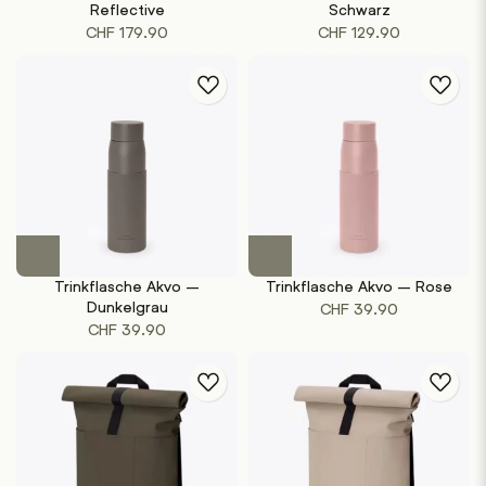
Reflective
Schwarz
CHF
179.90
CHF
129.90
Trinkflasche Akvo –
Trinkflasche Akvo – Rose
Dunkelgrau
CHF
39.90
CHF
39.90