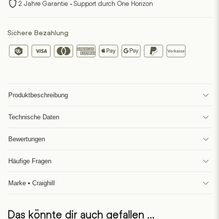
2 Jahre Garantie · Support durch One Horizon
Sichere Bezahlung
Produktbeschreibung
Technische Daten
Bewertungen
Häufige Fragen
Marke • Craighill
Das könnte dir auch gefallen …