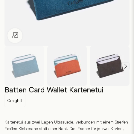
Zum Vergrössern klicken
Batten Card Wallet Kartenetui
Craighill
Kartenetui aus zwei Lagen Ultrasuede, verbunden mit einem Streifen
Exoflex-Klebeband statt einer Naht. Drei Fächer für je zwei Karten,