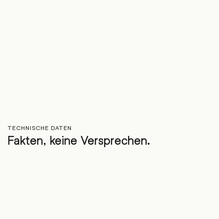
TECHNISCHE DATEN
Fakten, keine Versprechen.