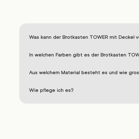
Was kann der Brotkasten TOWER mit Deckel v
In welchen Farben gibt es der Brotkasten TO
Aus welchem Material besteht es und wie gros
Wie pflege ich es?