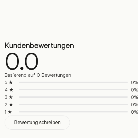
Kundenbewertungen
0.0
Basierend auf 0 Bewertungen
5 ★
0
4 ★
0
3 ★
0
2 ★
0
1 ★
0
Bewertung schreiben