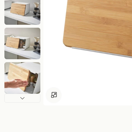
Zum Vergrössern klicken