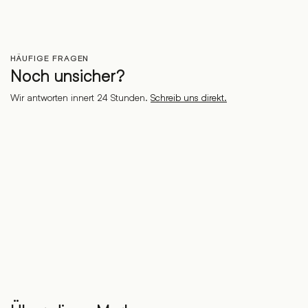
HÄUFIGE FRAGEN
Noch unsicher?
Wir antworten innert 24 Stunden.
Schreib uns direkt.