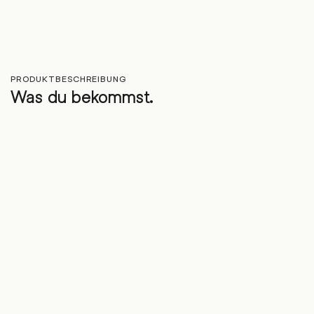
PRODUKTBESCHREIBUNG
Was du bekommst.