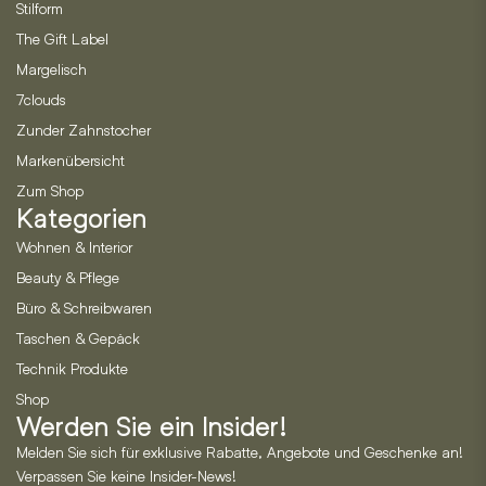
Stilform
The Gift Label
Margelisch
7clouds
Zunder Zahnstocher
Markenübersicht
Zum Shop
Kategorien
Wohnen & Interior
Beauty & Pflege
Büro & Schreibwaren
Taschen & Gepäck
Technik Produkte
Shop
Werden Sie ein Insider!
Melden Sie sich für exklusive Rabatte, Angebote und Geschenke an!
Verpassen Sie keine Insider-News!