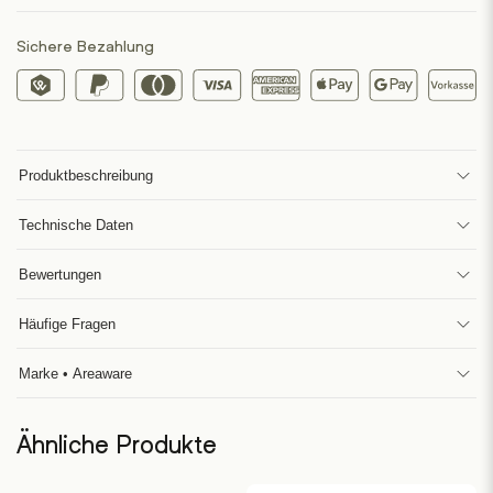
Sichere Bezahlung
Produktbeschreibung
Technische Daten
Bewertungen
Häufige Fragen
Marke • Areaware
Ähnliche Produkte