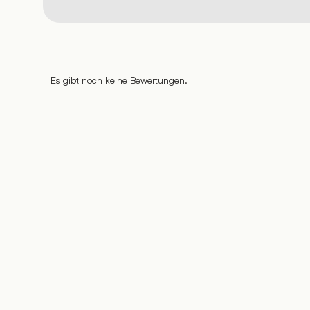
Es gibt noch keine Bewertungen.
%
%
%
%
%