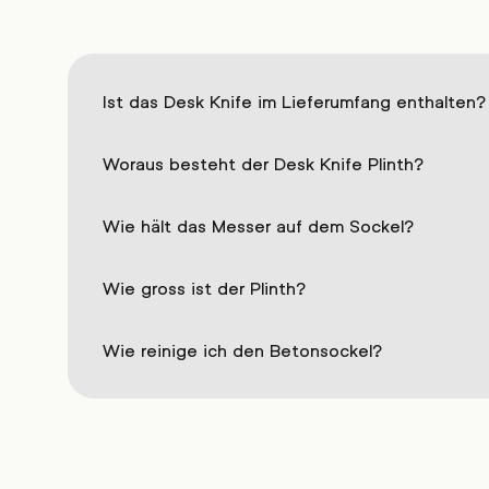
Ist das Desk Knife im Lieferumfang enthalten?
Woraus besteht der Desk Knife Plinth?
Wie hält das Messer auf dem Sockel?
Wie gross ist der Plinth?
Wie reinige ich den Betonsockel?