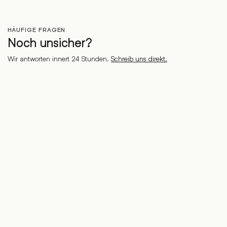
HÄUFIGE FRAGEN
Noch unsicher?
Wir antworten innert 24 Stunden.
Schreib uns direkt.