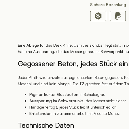
Sichere Bezahlung
Eine Ablage für das Desk Knife, damit es sichtbar liegt statt in
hat eine Aussparung, die das Messer genau im Schwerpunkt au
Gegossener Beton, jedes Stück ein
Jeder Plinth wird einzeln aus pigmentiertem Beton gegossen. K
Material und sind kein Mangel. Die 113 g stehen fest auf dem Ti
in Schiefergrau
Pigmentierter Gussbeton
, das Messer steht sicher
Aussparung im Schwerpunkt
, jedes Stück leicht unterschiedlich
Handgefertigt
in Zusammenarbeit mit Vicente Munoz
Entstanden
Technische Daten