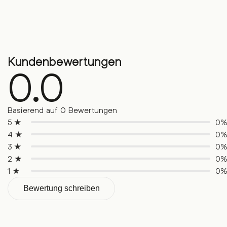
Kundenbewertungen
0.0
Basierend auf 0 Bewertungen
5 ★
0
4 ★
0
3 ★
0
2 ★
0
1 ★
0
Bewertung schreiben