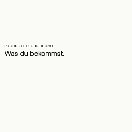
PRODUKTBESCHREIBUNG
Was du bekommst.