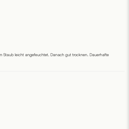
m Staub leicht angefeuchtet. Danach gut trocknen. Dauerhafte