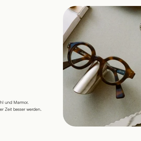
tahl und Marmor.
der Zeit besser werden.