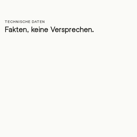
TECHNISCHE DATEN
Fakten, keine Versprechen.