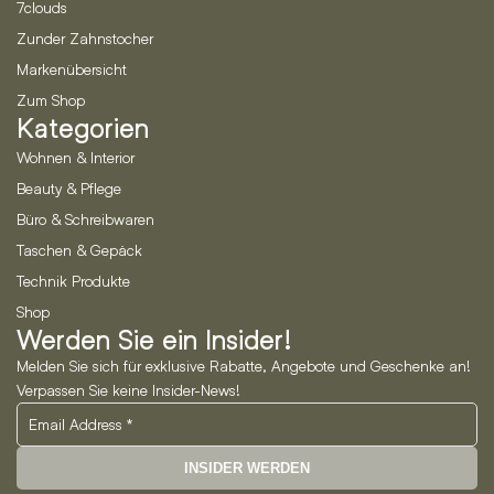
7clouds
Zunder Zahnstocher
Markenübersicht
Zum Shop
Kategorien
Wohnen & Interior
Beauty & Pflege
Büro & Schreibwaren
Taschen & Gepäck
Technik Produkte
Shop
Werden Sie ein Insider!
Melden Sie sich für exklusive Rabatte, Angebote und Geschenke an!
Verpassen Sie keine Insider-News!
INSIDER WERDEN