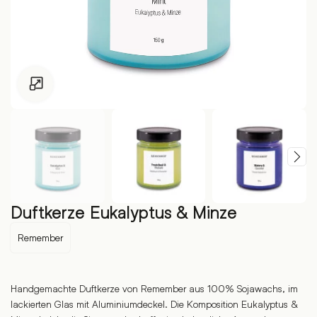
Zum Vergrössern klicken
Duftkerze Eukalyptus & Minze
Remember
Handgemachte Duftkerze von Remember aus 100% Sojawachs, im
lackierten Glas mit Aluminiumdeckel. Die Komposition Eukalyptus &