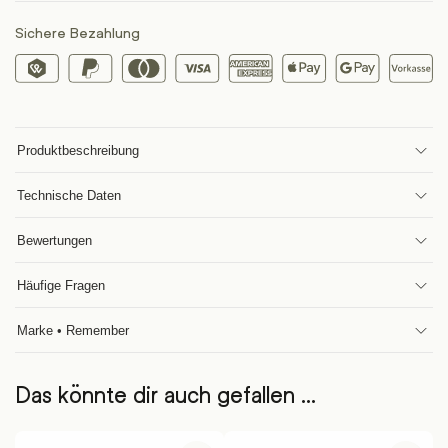
Sichere Bezahlung
Produktbeschreibung
Technische Daten
Bewertungen
Häufige Fragen
Marke • Remember
Das könnte dir auch gefallen …