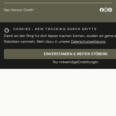
Neo Horizon GmbH
COOKIES · KEIN TRACKING DURCH DRITTE
Damit wir den Shop für dich besser machen können, würden wir gerne 
Statistiken sammeln. Mehr dazu in unserer
Datenschutzerklärung
.
EINVERSTANDEN & WEITER STÖBERN
Nur notwendige
Einstellungen