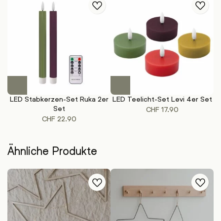
LED Stabkerzen-Set Ruka 2er
LED Teelicht-Set Levi 4er Set
Set
CHF
17.90
CHF
22.90
Ähnliche Produkte