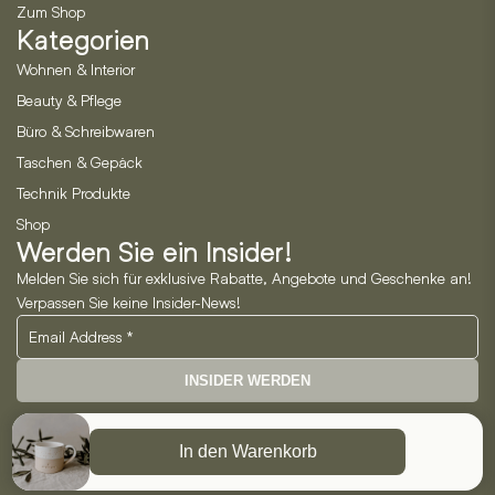
Zum Shop
Kategorien
Wohnen & Interior
Beauty & Pflege
Büro & Schreibwaren
Taschen & Gepäck
Technik Produkte
Shop
Werden Sie ein Insider!
Melden Sie sich für exklusive Rabatte, Angebote und Geschenke an!
Verpassen Sie keine Insider-News!
INSIDER WERDEN
Neo Horizon GmbH
In den Warenkorb