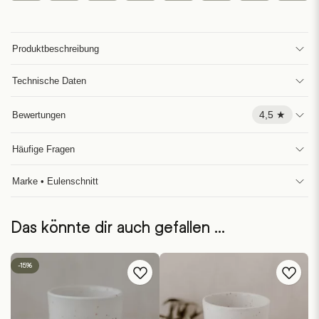
Produktbeschreibung
Technische Daten
4,5 ★
Bewertungen
Häufige Fragen
Marke • Eulenschnitt
Das könnte dir auch gefallen …
-15%