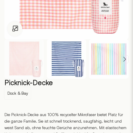
Zum Vergrössern klicken
Picknick-Decke
Dock & Bay
Die Picknick-Decke aus 100% recycelter Mikrofaser bietet Platz für
die ganze Familie. Sie ist schnell trocknend, saugfähig, leicht und
weist Sand ab, ohne feuchte Gerüche anzunehmen. Mit elastischem