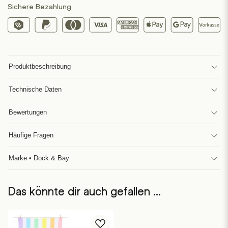
Sichere Bezahlung
Produktbeschreibung
Technische Daten
Bewertungen
Häufige Fragen
Marke • Dock & Bay
Das könnte dir auch gefallen …