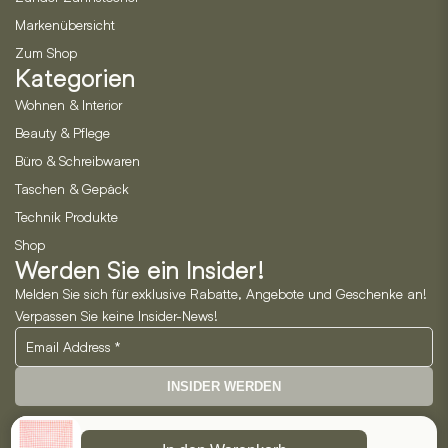
Markenübersicht
Zum Shop
Kategorien
Wohnen & Interior
Beauty & Pflege
Büro & Schreibwaren
Taschen & Gepäck
Technik Produkte
Shop
Werden Sie ein Insider!
Melden Sie sich für exklusive Rabatte, Angebote und Geschenke an!
Verpassen Sie keine Insider-News!
INSIDER WERDEN
Neo Horizon GmbH