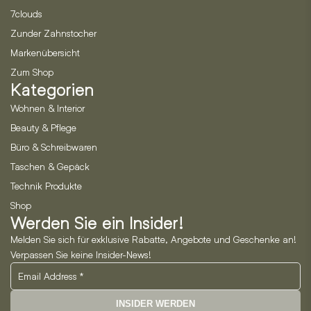
7clouds
Zunder Zahnstocher
Markenübersicht
Zum Shop
Kategorien
Wohnen & Interior
Beauty & Pflege
Büro & Schreibwaren
Taschen & Gepäck
Technik Produkte
Shop
Werden Sie ein Insider!
Melden Sie sich für exklusive Rabatte, Angebote und Geschenke an!
Verpassen Sie keine Insider-News!
INSIDER WERDEN