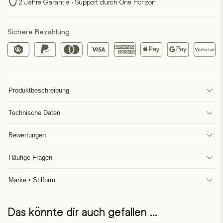
2 Jahre Garantie · Support durch One Horizon
Sichere Bezahlung
Produktbeschreibung
Technische Daten
Bewertungen
Häufige Fragen
Marke • Stilform
Das könnte dir auch gefallen …