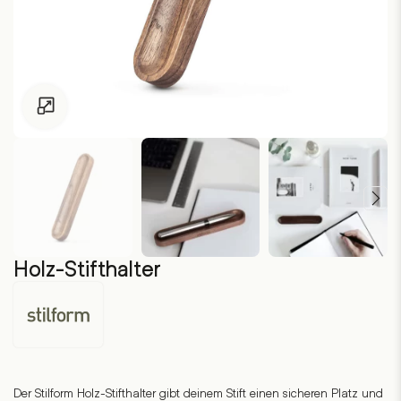
Zum Vergrössern klicken
Holz-Stifthalter
Stilform
Der Stilform Holz-Stifthalter gibt deinem Stift einen sicheren Platz und