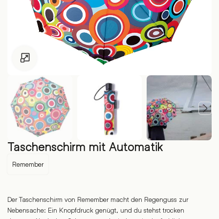
Zum Vergrössern klicken
Taschenschirm mit Automatik
Remember
Der Taschenschirm von Remember macht den Regenguss zur
Nebensache: Ein Knopfdruck genügt, und du stehst trocken