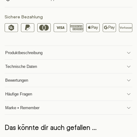
Sichere Bezahlung
Produktbeschreibung
Technische Daten
Bewertungen
Häufige Fragen
Marke • Remember
Das könnte dir auch gefallen …