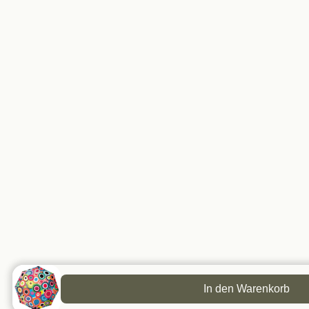
In den Warenkorb