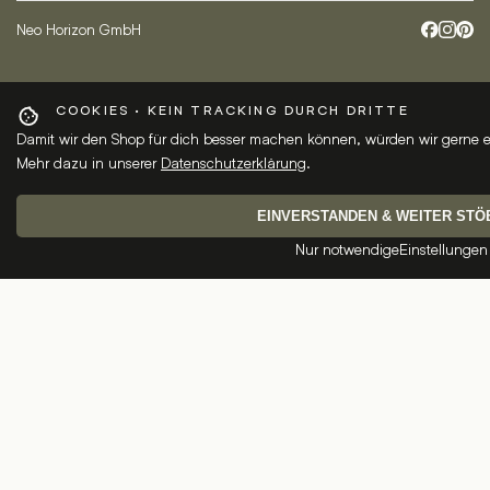
Neo Horizon GmbH
COOKIES · KEIN TRACKING DURCH DRITTE
Damit wir den Shop für dich besser machen können, würden wir gerne 
Mehr dazu in unserer
Datenschutzerklärung
.
EINVERSTANDEN & WEITER STÖ
Nur notwendige
Einstellungen