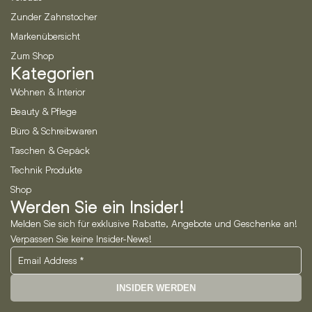
Zunder Zahnstocher
Markenübersicht
Zum Shop
Kategorien
Wohnen & Interior
Beauty & Pflege
Büro & Schreibwaren
Taschen & Gepäck
Technik Produkte
Shop
Werden Sie ein Insider!
Melden Sie sich für exklusive Rabatte, Angebote und Geschenke an!
Verpassen Sie keine Insider-News!
INSIDER WERDEN