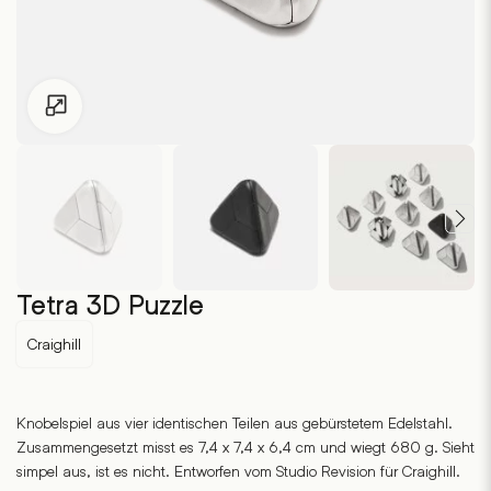
Zum Vergrössern klicken
Tetra 3D Puzzle
Craighill
Knobelspiel aus vier identischen Teilen aus gebürstetem Edelstahl.
Zusammengesetzt misst es 7,4 x 7,4 x 6,4 cm und wiegt 680 g. Sieht
simpel aus, ist es nicht. Entworfen vom Studio Revision für Craighill.