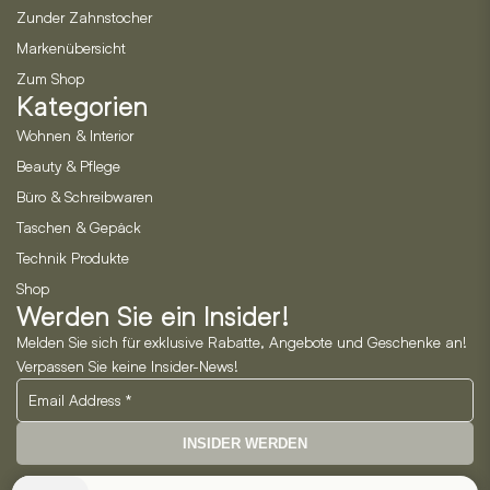
Zunder Zahnstocher
Markenübersicht
Zum Shop
Kategorien
Wohnen & Interior
Beauty & Pflege
Büro & Schreibwaren
Taschen & Gepäck
Technik Produkte
Shop
Werden Sie ein Insider!
Melden Sie sich für exklusive Rabatte, Angebote und Geschenke an!
Verpassen Sie keine Insider-News!
INSIDER WERDEN