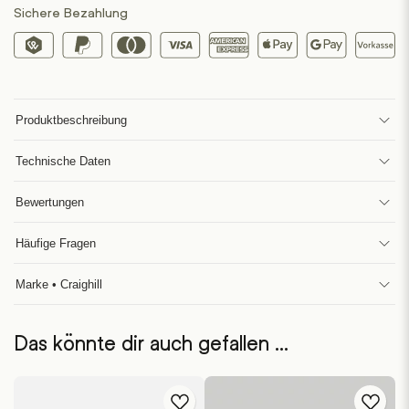
Sichere Bezahlung
Produktbeschreibung
Technische Daten
Bewertungen
Häufige Fragen
Marke • Craighill
Das könnte dir auch gefallen …