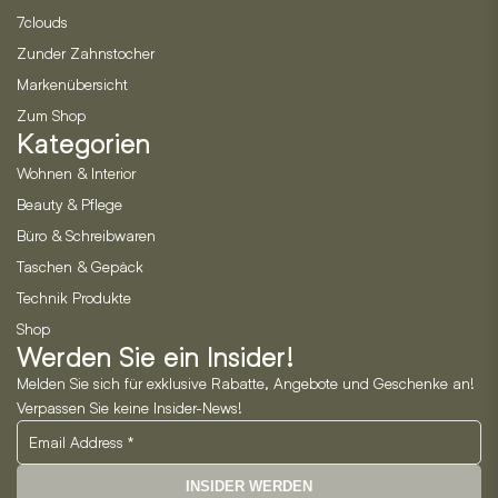
7clouds
Zunder Zahnstocher
Markenübersicht
Zum Shop
Kategorien
Wohnen & Interior
Beauty & Pflege
Büro & Schreibwaren
Taschen & Gepäck
Technik Produkte
Shop
Werden Sie ein Insider!
Melden Sie sich für exklusive Rabatte, Angebote und Geschenke an!
Verpassen Sie keine Insider-News!
INSIDER WERDEN