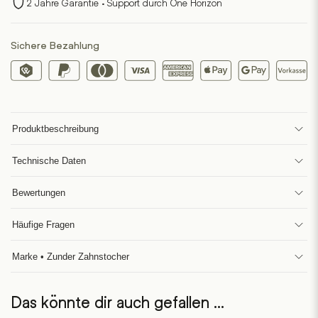
2 Jahre Garantie · Support durch One Horizon
Sichere Bezahlung
Produktbeschreibung
Technische Daten
Bewertungen
Häufige Fragen
Marke • Zunder Zahnstocher
Das könnte dir auch gefallen …