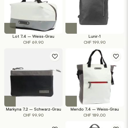
Lot 7.4 – Weiss-Grau
Lunir-1
CHF
69.90
CHF
199.90
Markyna 7.2 – Schwarz-Grau
Mendo 7.4 – Weiss-Grau
CHF
99.90
CHF
189.00