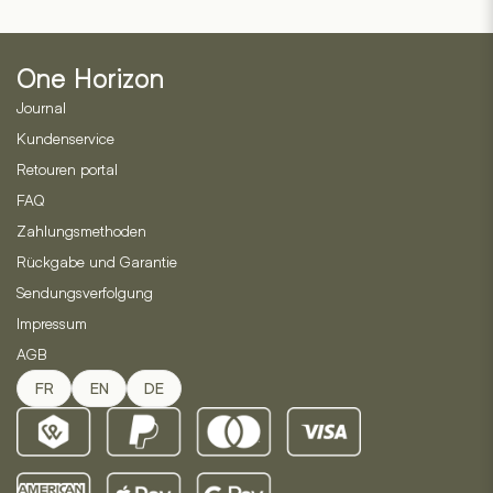
One Horizon
Journal
Kundenservice
Retouren portal
FAQ
Zahlungsmethoden
Rückgabe und Garantie
Sendungsverfolgung
Impressum
AGB
FR
EN
DE