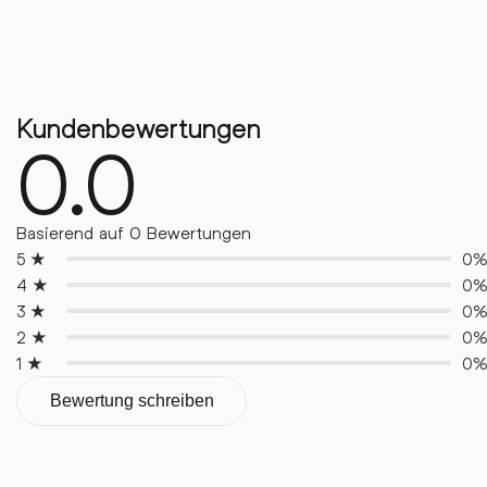
Kundenbewertungen
0.0
Basierend auf 0 Bewertungen
5 ★
0
4 ★
0
3 ★
0
2 ★
0
1 ★
0
Bewertung schreiben