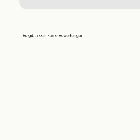
Es gibt noch keine Bewertungen.
%
%
%
%
%