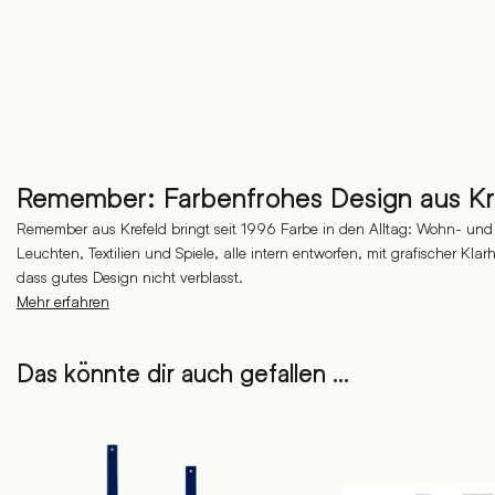
Remember: Farbenfrohes Design aus Kr
Remember aus Krefeld bringt seit 1996 Farbe in den Alltag: Wohn- und
Leuchten, Textilien und Spiele, alle intern entworfen, mit grafischer Kl
dass gutes Design nicht verblasst.
Mehr erfahren
Das könnte dir auch gefallen …