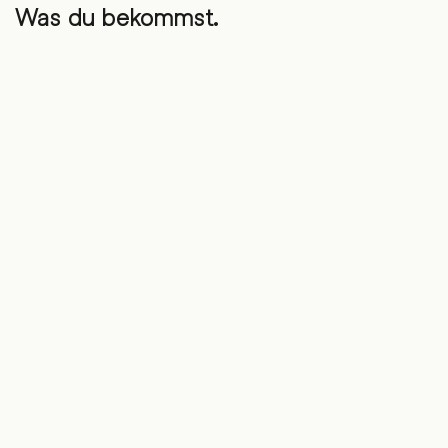
Was du bekommst.