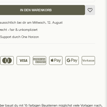
IN DEN WARENKORB
raussichtlich bei dir am Mittwoch, 12. August
cht · fair & unkompliziert
 Support durch One Horizon
r baust du mit 16 farbigen Bausteinen möglichst viele Vorlagen nach,