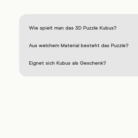
Wie spielt man das 3D Puzzle Kubus?
Aus welchem Material besteht das Puzzle?
Eignet sich Kubus als Geschenk?