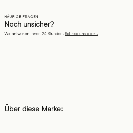
HÄUFIGE FRAGEN
Noch unsicher?
Wir antworten innert 24 Stunden.
Schreib uns direkt.
Über diese Marke: