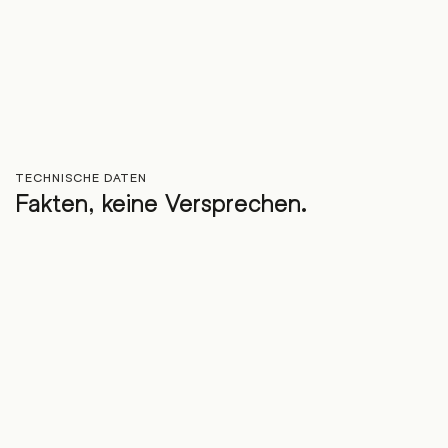
TECHNISCHE DATEN
Fakten, keine Versprechen.