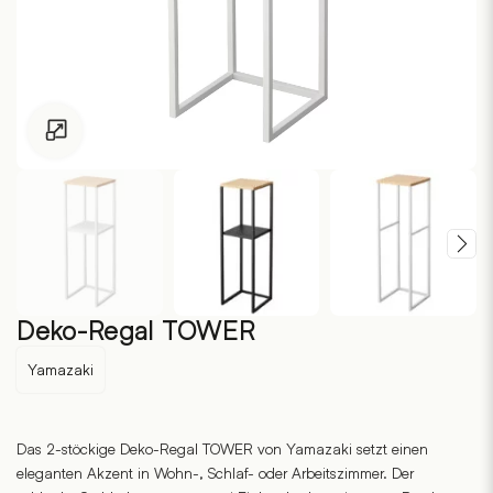
Zum Vergrössern klicken
Deko-Regal TOWER
Yamazaki
Das 2-stöckige Deko-Regal TOWER von Yamazaki setzt einen
eleganten Akzent in Wohn-, Schlaf- oder Arbeitszimmer. Der