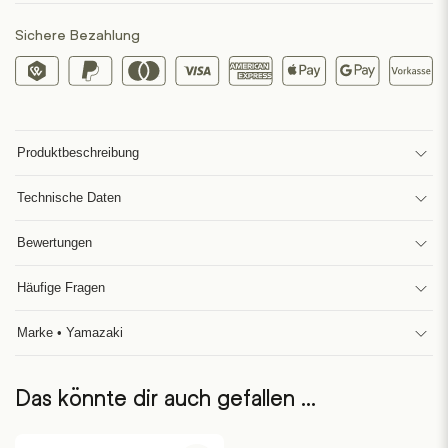
Sichere Bezahlung
Produktbeschreibung
Technische Daten
Bewertungen
Häufige Fragen
Marke • Yamazaki
Das könnte dir auch gefallen …