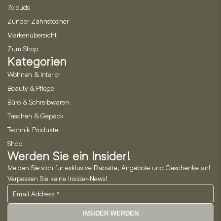
7clouds
Zunder Zahnstocher
Markenübersicht
Zum Shop
Kategorien
Wohnen & Interior
Beauty & Pflege
Büro & Schreibwaren
Taschen & Gepäck
Technik Produkte
Shop
Werden Sie ein Insider!
Melden Sie sich für exklusive Rabatte, Angebote und Geschenke an!
Verpassen Sie keine Insider-News!
INSIDER WERDEN