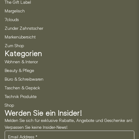
The Gift Label
Margelisch
7clouds
Zunder Zahnstocher
Markenübersicht
Zum Shop
Kategorien
Wohnen & Interior
Beauty & Pflege
Büro & Schreibwaren
Taschen & Gepäck
Technik Produkte
Shop
Werden Sie ein Insider!
Melden Sie sich für exklusive Rabatte, Angebote und Geschenke an!
Verpassen Sie keine Insider-News!