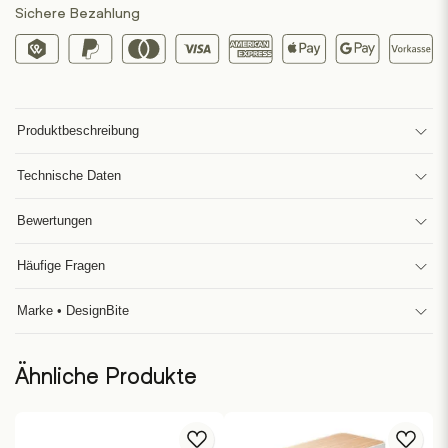
Sichere Bezahlung
Produktbeschreibung
Technische Daten
Bewertungen
Häufige Fragen
Marke • DesignBite
Ähnliche Produkte