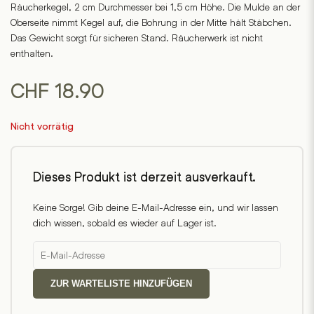
Räucherkegel, 2 cm Durchmesser bei 1,5 cm Höhe. Die Mulde an der
Oberseite nimmt Kegel auf, die Bohrung in der Mitte hält Stäbchen.
Das Gewicht sorgt für sicheren Stand. Räucherwerk ist nicht
enthalten.
CHF
18.90
Nicht vorrätig
Dieses Produkt ist derzeit ausverkauft.
Keine Sorge! Gib deine E-Mail-Adresse ein, und wir lassen
dich wissen, sobald es wieder auf Lager ist.
ZUR WARTELISTE HINZUFÜGEN