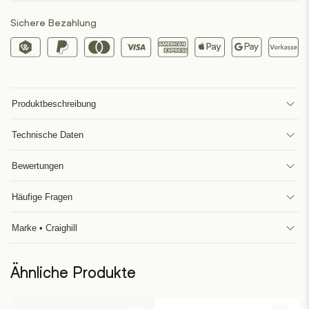
Sichere Bezahlung
Produktbeschreibung
Technische Daten
Bewertungen
Häufige Fragen
Marke • Craighill
Ähnliche Produkte