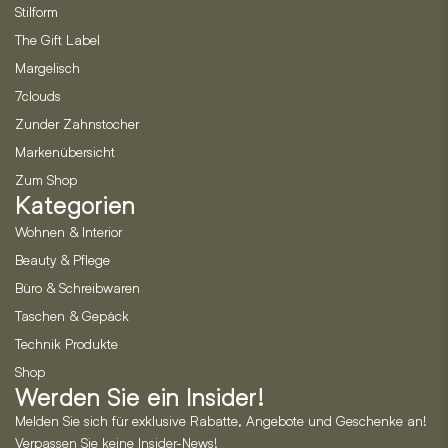
Stilform
The Gift Label
Margelisch
7clouds
Zunder Zahnstocher
Markenübersicht
Zum Shop
Kategorien
Wohnen & Interior
Beauty & Pflege
Büro & Schreibwaren
Taschen & Gepäck
Technik Produkte
Shop
Werden Sie ein Insider!
Melden Sie sich für exklusive Rabatte, Angebote und Geschenke an!
Verpassen Sie keine Insider-News!