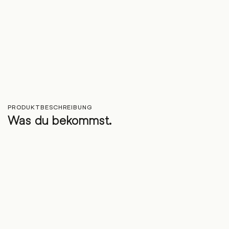
PRODUKTBESCHREIBUNG
Was du bekommst.