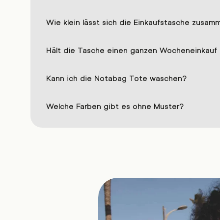
Wie klein lässt sich die Einkaufstasche zusam
Hält die Tasche einen ganzen Wocheneinkauf
Kann ich die Notabag Tote waschen?
Welche Farben gibt es ohne Muster?