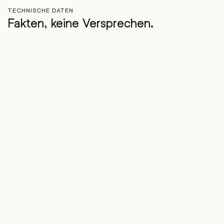
TECHNISCHE DATEN
Fakten, keine Versprechen.