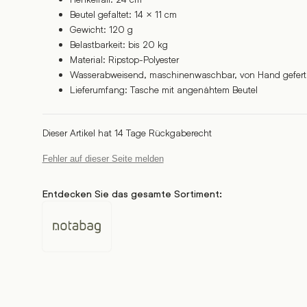
Beutel gefaltet: 14 × 11 cm
Gewicht: 120 g
Belastbarkeit: bis 20 kg
Material: Ripstop-Polyester
Wasserabweisend, maschinenwaschbar, von Hand gefert
Lieferumfang: Tasche mit angenähtem Beutel
Dieser Artikel hat 14 Tage Rückgaberecht
Fehler auf dieser Seite melden
Entdecken Sie das gesamte Sortiment:
Notabag