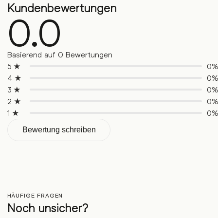
Kundenbewertungen
0.0
Basierend auf 0 Bewertungen
5 ★
0
4 ★
0
3 ★
0
2 ★
0
1 ★
0
Bewertung schreiben
HÄUFIGE FRAGEN
Noch unsicher?