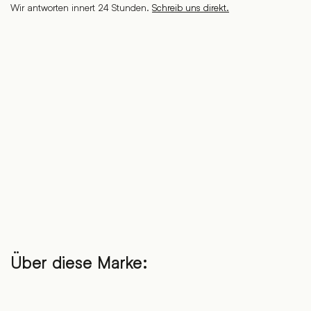
Wir antworten innert 24 Stunden.
Schreib uns direkt.
Über diese Marke: