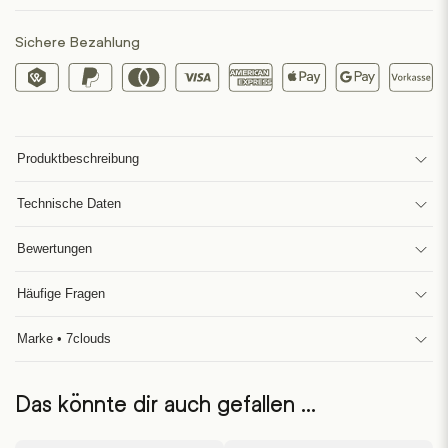
Sichere Bezahlung
Produktbeschreibung
Technische Daten
Bewertungen
Häufige Fragen
Marke • 7clouds
Das könnte dir auch gefallen …