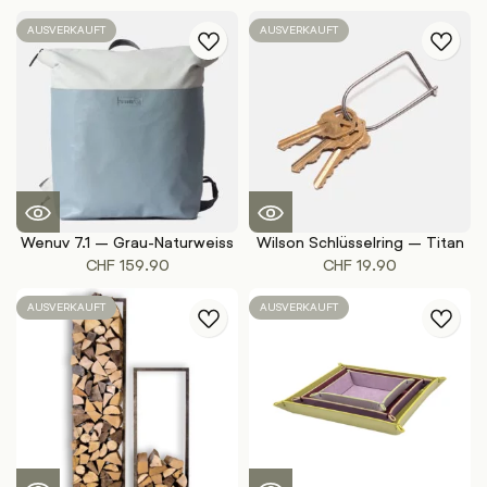
AUSVERKAUFT
AUSVERKAUFT
Wenuv 7.1 – Grau-Naturweiss
Wilson Schlüsselring – Titan
CHF
159.90
CHF
19.90
AUSVERKAUFT
AUSVERKAUFT