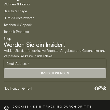
Wohnen & Interior
Beauty & Pflege
Büro & Schreibwaren
Taschen & Gepäck
Technik Produkte
Shop
Werden Sie ein Insider!
Melden Sie sich für exklusive Rabatte, Angebote und Geschenke an!
Verpassen Sie keine Insider-News!
INSIDER WERDEN
Neo Horizon GmbH
COOKIES · KEIN TRACKING DURCH DRITTE