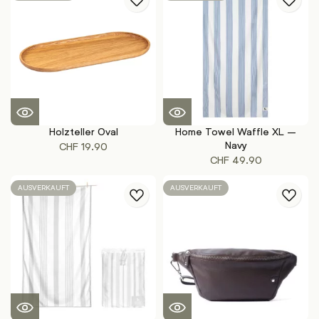
Holzteller Oval
Home Towel Waffle XL –
Navy
CHF
19.90
CHF
49.90
AUSVERKAUFT
AUSVERKAUFT