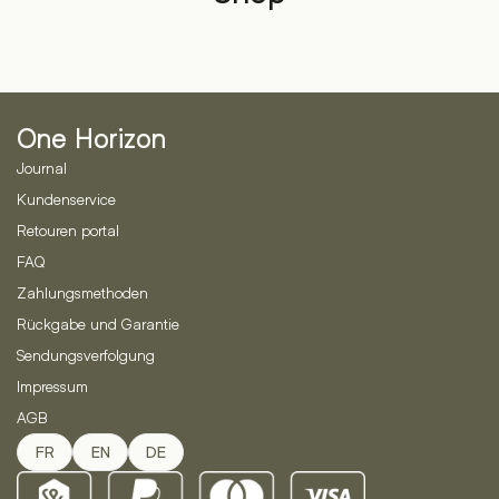
One Horizon
Journal
Kundenservice
Retouren portal
FAQ
Zahlungsmethoden
Rückgabe und Garantie
Sendungsverfolgung
Impressum
AGB
FR
EN
DE