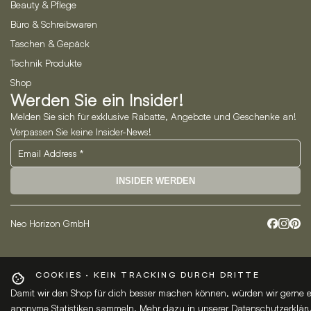
Beauty & Pflege
Büro & Schreibwaren
Taschen & Gepäck
Technik Produkte
Shop
Werden Sie ein Insider!
Melden Sie sich für exklusive Rabatte, Angebote und Geschenke an!
Verpassen Sie keine Insider-News!
INSIDER WERDEN
Neo Horizon GmbH
COOKIES · KEIN TRACKING DURCH DRITTE
Damit wir den Shop für dich besser machen können, würden wir gerne e
anonyme Statistiken sammeln. Mehr dazu in unserer
Datenschutzerklär