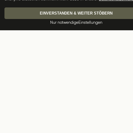
EINVERSTANDEN & WEITER STÖBERN
Nur notwendige
Einstellungen