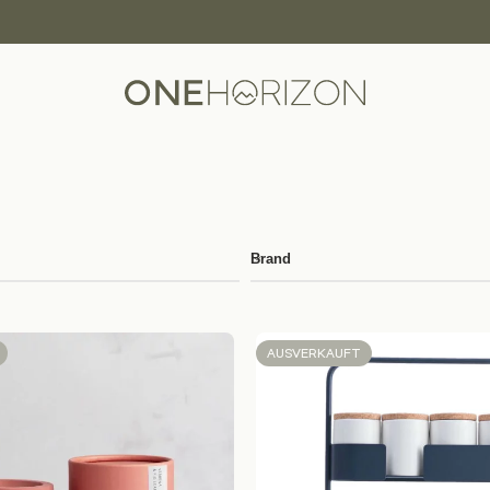
Brand
AUSVERKAUFT