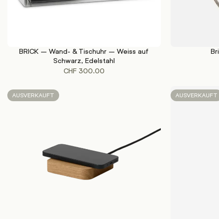
BRICK – Wand- & Tischuhr – Weiss auf
Br
WEITERLESEN
WEITERLESEN
Schwarz, Edelstahl
CHF
300.00
AUSVERKAUFT
AUSVERKAUFT