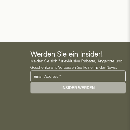
Werden Sie ein Insider!
Melden Sie sich für exklusive Rabatte, Angebote und
Geschenke an! Verpassen Sie keine Insider-News!
INSIDER WERDEN