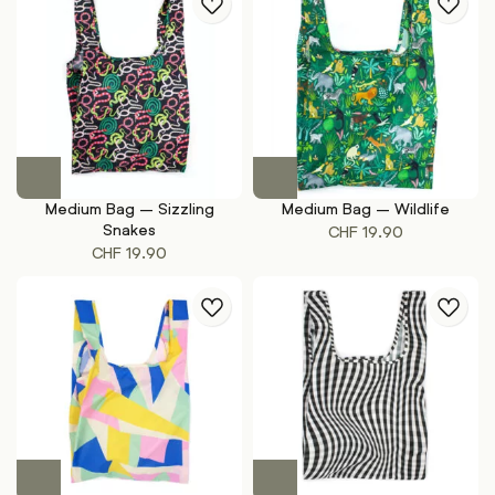
Medium Bag – Sizzling
Medium Bag – Wildlife
Snakes
CHF
19.90
CHF
19.90