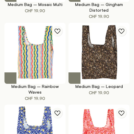
Medium Bag – Mosaic Multi
Medium Bag – Gingham
Distorted
CHF
19.90
CHF
19.90
Medium Bag – Rainbow
Medium Bag – Leopard
Waves
CHF
19.90
CHF
19.90