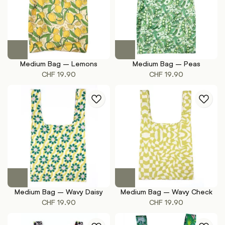
Medium Bag – Lemons
Medium Bag – Peas
CHF
19.90
CHF
19.90
Medium Bag – Wavy Daisy
Medium Bag – Wavy Check
CHF
19.90
CHF
19.90