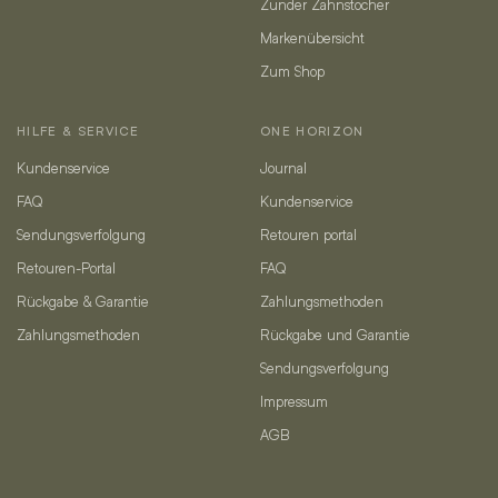
Zunder Zahnstocher
Markenübersicht
Zum Shop
HILFE & SERVICE
ONE HORIZON
Kundenservice
Journal
FAQ
Kundenservice
Sendungsverfolgung
Retouren portal
Retouren-Portal
FAQ
Rückgabe & Garantie
Zahlungsmethoden
Zahlungsmethoden
Rückgabe und Garantie
Sendungsverfolgung
Impressum
AGB