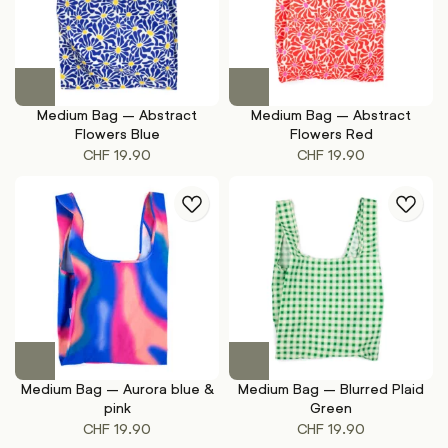
Medium Bag – Abstract
Medium Bag – Abstract
Flowers Blue
Flowers Red
CHF
19.90
CHF
19.90
Medium Bag – Aurora blue &
Medium Bag – Blurred Plaid
pink
Green
CHF
19.90
CHF
19.90